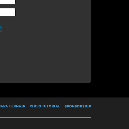
CARA BERMAIN
VIDEO TUTORIAL
SPONSORSHIP