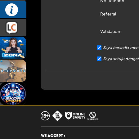
No Telepon
INFO
Referral
DEWAPOKER
LIVE
Validation
CHAT
Saya bersedia men
Saya setuju dengan
WE ACCEPT :