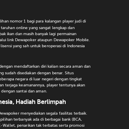
ilihan nomor 1 bagi para kalangan player judi di
taruhan online yang sangat lengkap dan
embak ikan dan masih banyak lagi permainan
alui link Dewapoker ataupun Dewapoker Mobile.
isensi yang sah untuk beroperasi di Indonesia
ngan mendaftarkan diri kalian secara aman dan
g sudah disediakan dengan benar. Situs
eberapa negara di luar negeri dengan tingkat
kan terjaga keamanannya, player tentunya akan
e dengan santai dan aman.
nesia, Hadiah Berlimpah
wapoker menyediakan segala fasilitas terbaik.
pilihan terbanyak ada di berbagai bank (BCA,
-Wallet, penarikan tak terbatas serta promosi