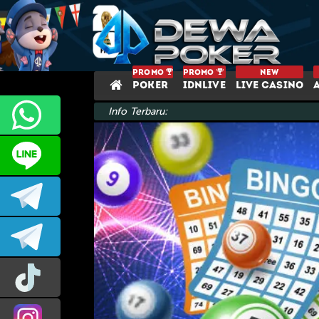
PROMO
PROMO
NEW
POKER
IDNLIVE
LIVE CASINO
Info Terbaru:
-
CS2DEWAPOKER
dewapoker_infoo
dewapoker_info
prmdewapkr
prmdewapkr