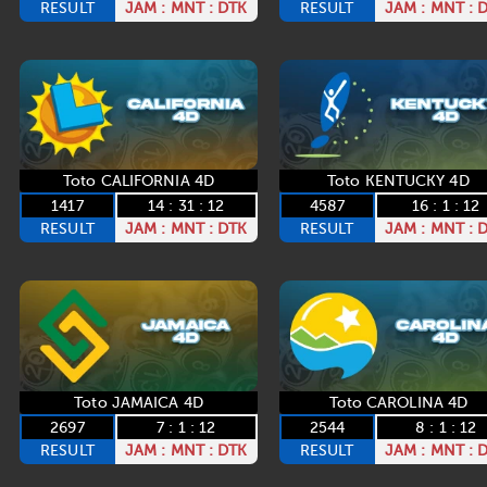
RESULT
JAM : MNT : DTK
RESULT
JAM : MNT : 
Toto CALIFORNIA 4D
Toto KENTUCKY 4D
1417
14 : 31 : 10
4587
16 : 1 : 10
RESULT
JAM : MNT : DTK
RESULT
JAM : MNT : 
Toto JAMAICA 4D
Toto CAROLINA 4D
2697
7 : 1 : 10
2544
8 : 1 : 10
RESULT
JAM : MNT : DTK
RESULT
JAM : MNT : 