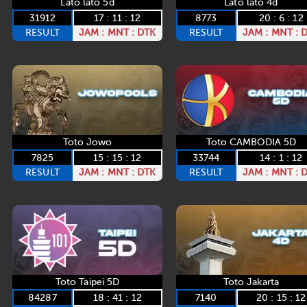
Lato lato 5d
Lato lato 4d
31912
17 : 11 : 10
8773
20 : 6 : 10
RESULT
JAM : MNT : DTK
RESULT
JAM : MNT : 
Toto Jowo
Toto CAMBODIA 5D
7825
15 : 15 : 10
33744
14 : 1 : 10
RESULT
JAM : MNT : DTK
RESULT
JAM : MNT : 
Toto Taipei 5D
Toto Jakarta
84287
18 : 41 : 10
7140
20 : 15 : 10