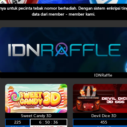
ya untuk pecinta tebak nomor berhadiah. Dengan sistem enkripsi ti
data dari member - member kami.
IDNRaffle
Sweet Candy 3D
Devil Dice 3D
225
6 : 50 : 34
455